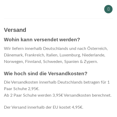
Skip
to
content
Versand
Wohin kann versendet werden?
Wir liefern innerhalb Deutschlands und nach Österreich,
Dänemark, Frankreich, Italien, Luxemburg, Niederlande,
Norwegen, Finnland, Schweden, Spanien & Zypern.
Wie hoch sind die Versandkosten?
Die Versandkosten innerhalb Deutschlands betragen für 1
Paar Schuhe 2,95€.
Ab 2 Paar Schuhe werden 3,95€ Versandkosten berechnet.
Der Versand innerhalb der EU kostet 4,95€.