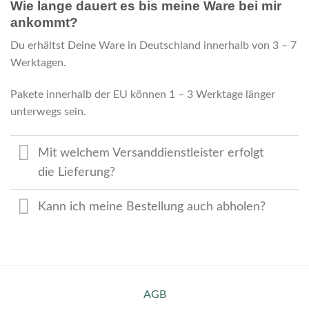
Wie lange dauert es bis meine Ware bei mir
ankommt?
Du erhältst Deine Ware in Deutschland innerhalb von 3 – 7
Werktagen.
Pakete innerhalb der EU können 1 – 3 Werktage länger
unterwegs sein.
Mit welchem Versanddienstleister erfolgt
die Lieferung?
Kann ich meine Bestellung auch abholen?
AGB